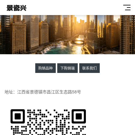
购销品种
下购销端
联系我们
地址：江西省景德镇市昌江区生态路58号