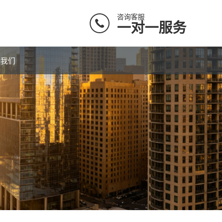
咨询客服
一对一服务
系我们