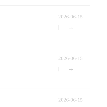
2026-06-15
2026-06-15
2026-06-15