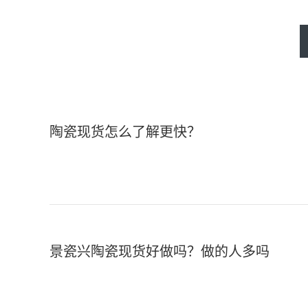
陶瓷现货怎么了解更快？
景瓷兴陶瓷现货好做吗？做的人多吗