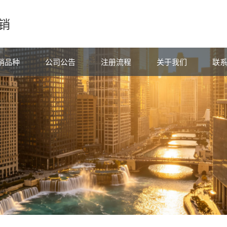
销
销品种
公司公告
注册流程
关于我们
联