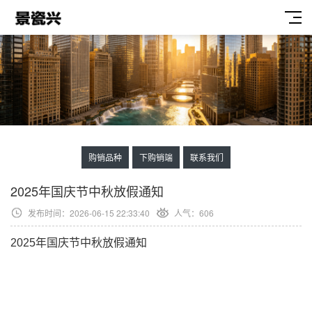
购销品种
下购销端
联系我们
2025年国庆节中秋放假通知
发布时间：2026-06-15 22:33:40
人气：
606
2025年国庆节中秋放假通知