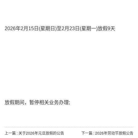
2026年2月15日(星期日)至2月23日(星期一)放假9天
放假期间，暂停相关业务办理;
上一篇 : 关于2026年元旦放假的公告
下一篇 : 2026年劳动节放假公告