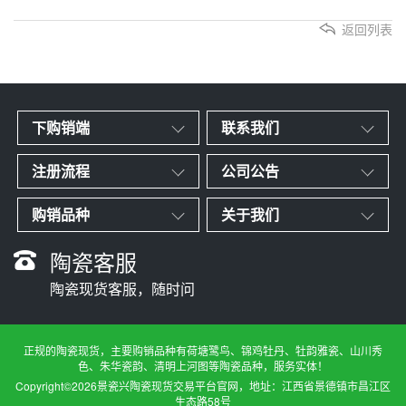
返回列表
下购销端
联系我们
注册流程
公司公告
购销品种
关于我们
陶瓷客服
陶瓷现货客服，随时问
正规的陶瓷现货，主要购销品种有荷塘鹭鸟、锦鸡牡丹、牡韵雅瓷、山川秀
色、朱华瓷韵、清明上河图等陶瓷品种，服务实体！
Copyright©2026景瓷兴陶瓷现货交易平台官网，地址：江西省景德镇市昌江区
生态路58号