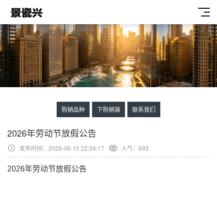
购销品种
下购销端
联系我们
2026年劳动节放假公告
发布时间：2026-06-15 22:34:17
人气：
693
2026年劳动节放假公告