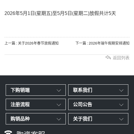
2026年5月1日(星期五)至5月5日(星期二)放假共计5天
上一篇 : 关于2026年春节放假通知
下一篇 : 2026年端午假期安排通知
返回列表
下购销端
联系我们
注册流程
公司公告
购销品种
关于我们